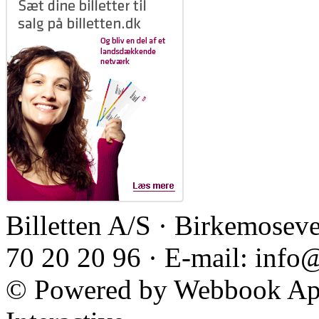
Billetten A/S · Birkemoseve
70 20 20 96 · E-mail: info
© Powered by Webbook ApS